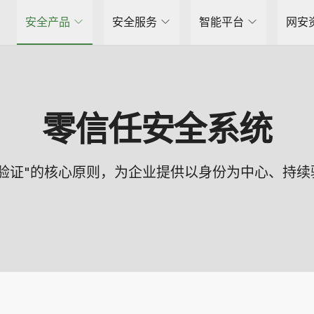
安全产品
安全服务
智能平台
网安
零信任安全系统
验证"的核心原则，为企业提供以身份为中心、持