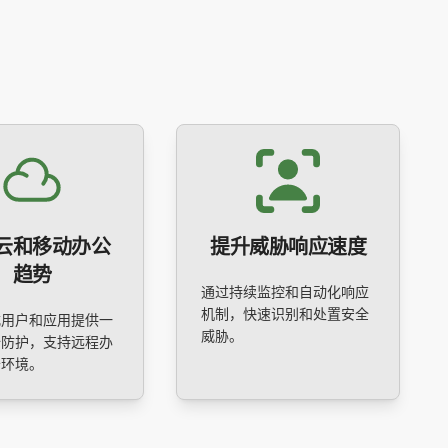
云和移动办公
提升威胁响应速度
趋势
通过持续监控和自动化响应
机制，快速识别和处置安全
式用户和应用提供一
威胁。
全防护，支持远程办
云环境。