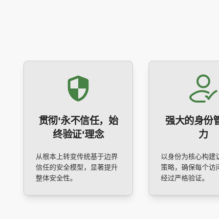
贯彻'永不信任，始
强大的身份
终验证'理念
力
从根本上转变传统基于边界
以身份为核心构建
信任的安全模型，显著提升
策略，确保每个访
整体安全性。
经过严格验证。