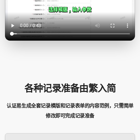
各种记录准备由繁入简
认证易生成全套记录模版和记录表单的内容范例，只需简单
修改即可完成记录准备