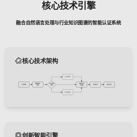
核心技术引擎
融合自然语言处理与行业知识图谱的智能认证系统
核心技术架构
ISO标准库
智能解析
认证类型
智能文档
企业数据
合规检验
输出优化
引擎
识别
生成器
行业规范库
创新智能引擎