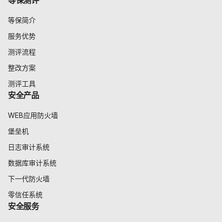
等保测评
等保简介
服务优势
测评流程
整改方案
测评工具
安全产品
WEB应用防火墙
堡垒机
日志审计系统
数据库审计系统
下一代防火墙
零信任系统
安全服务