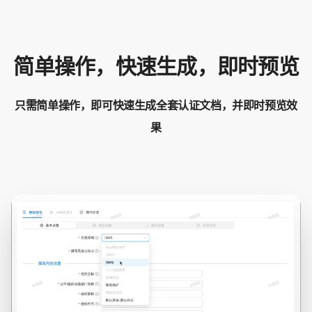
简单操作，快速生成，即时预览
只需简单操作，即可快速生成全套认证文档，并即时预览效
果