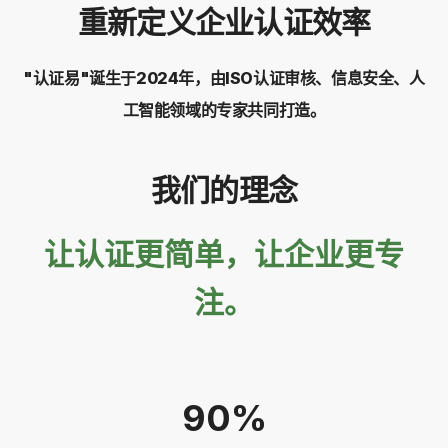
重新定义企业认证效率
"认证易"诞生于2024年，由ISO认证审核、信息安全、人
工智能领域的专家共同打造。
我们的理念
让认证更简单，让企业更专
注。
90%