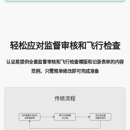
轻松应对监督审核和飞行检查
认证易提供全套监督审核和飞行检查模版和记录表单的内容
范例，只需简单修改即可完成准备
传统流程
分析需要补充的记
撰写可能需要
找记录证据
录和制度等
的文档
按要求填写