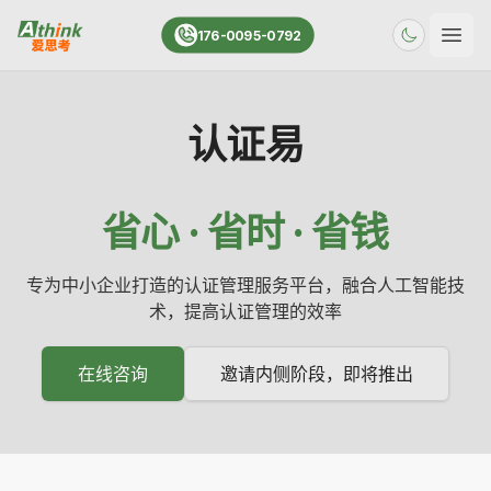
176-0095-0792
打开
认证易
省心 · 省时 · 省钱
专为中小企业打造的认证管理服务平台，融合人工智能技
术，提高认证管理的效率
在线咨询
邀请内侧阶段，即将推出