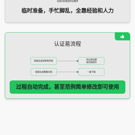
反复分析是否符合要求
临时准备，手忙脚乱，全靠经验和人力
认证易流程
找记录证据
智能生成清单和范例
按范例填写
智能生成需要文档
一键下载
过程自动完成，甚至范例简单修改即可使用