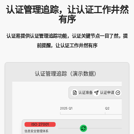
认证管理追踪，让认证工作井然
有序
认证易提供认证管理追踪功能，认证关键节点一目了然，提
前提醒，让认证工作井然有序
认证管理追踪（演示数据）
认证准备
认证申请
认证审
2025 Q1
Q2
ISO 27001
信息安全管理体系