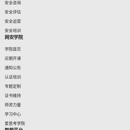
安全咨询
安全评估
安全运营
安全培训
网安学院
学院首页
近期开课
通知公告
认证培训
专题定制
证书维持
师资力量
学习中心
爱思考学院