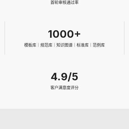
首轮审核通过率
1000+
模板库｜规范库｜知识图谱｜标准库｜范例库
4.9/5
客户满意度评分