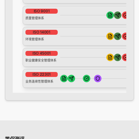
ISO 9001
质量管理体系
ISO 14001
环境管理体系
ISO 45001
职业健康安全管理体系
ISO 22301
业务连续性管理体系