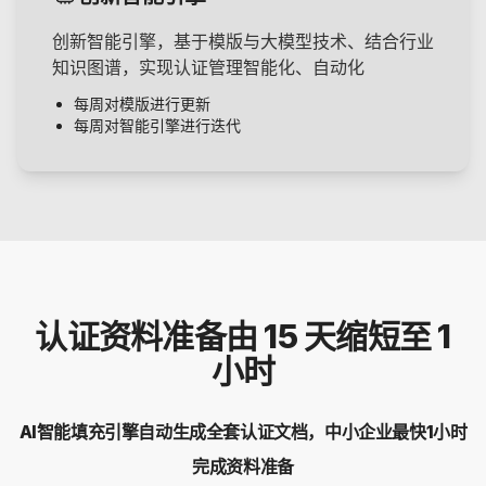
创新智能引擎，基于模版与大模型技术、结合行业
知识图谱，实现认证管理智能化、自动化
每周对模版进行更新
每周对智能引擎进行迭代
认证资料准备由 15 天缩短至 1
小时
AI智能填充引擎自动生成全套认证文档，中小企业最快1小时
完成资料准备